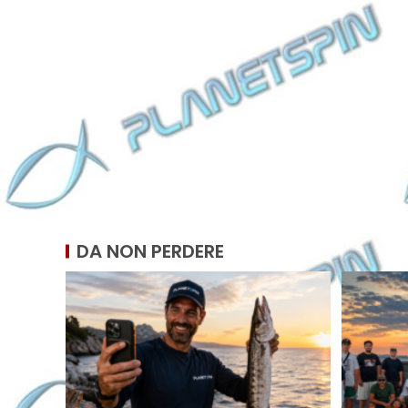
DA NON PERDERE