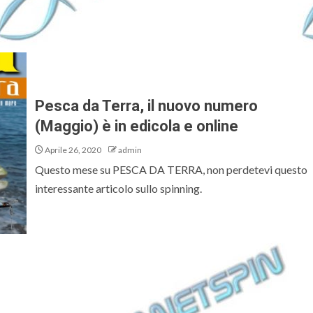
Pesca da Terra, il nuovo numero
(Maggio) è in edicola e online
Aprile 26, 2020
admin
Questo mese su PESCA DA TERRA, non perdetevi questo
interessante articolo sullo spinning.