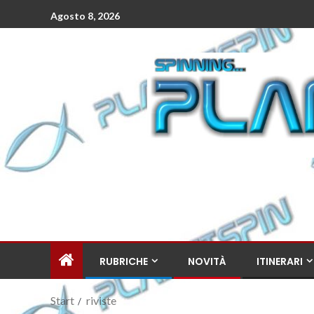
Agosto 8, 2026
RUBRICHE
NOVITÀ
ITINERARI
Start
riviste