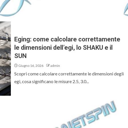
Eging: come calcolare correttamente
le dimensioni dell’egi, lo SHAKU e il
SUN
Giugno 16, 2026
admin
Scopri come calcolare correttamente le dimensioni degli
egi, cosa significano le misure 2.5, 3.0...