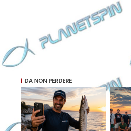
DA NON PERDERE