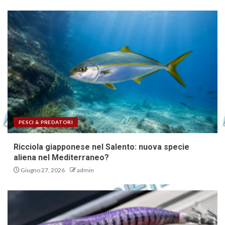
PESCI & PREDATORI
Ricciola giapponese nel Salento: nuova specie
aliena nel Mediterraneo?
Giugno 27, 2026
admin