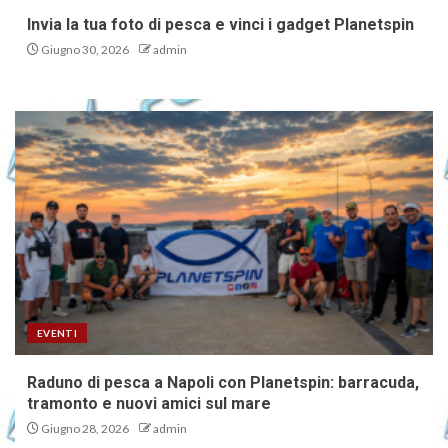
Invia la tua foto di pesca e vinci i gadget Planetspin
Giugno 30, 2026
admin
EVENTI
Raduno di pesca a Napoli con Planetspin: barracuda,
tramonto e nuovi amici sul mare
Giugno 28, 2026
admin