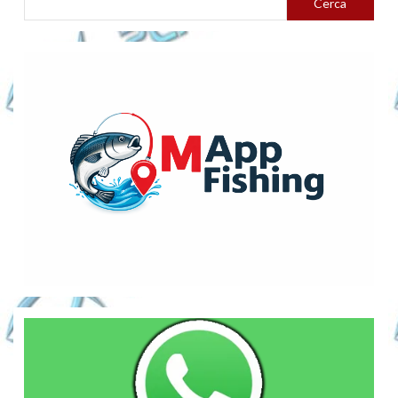
Cerca