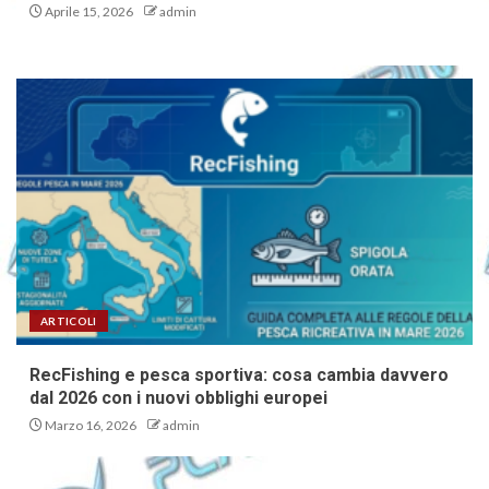
Aprile 15, 2026
admin
ARTICOLI
RecFishing e pesca sportiva: cosa cambia davvero
dal 2026 con i nuovi obblighi europei
Marzo 16, 2026
admin