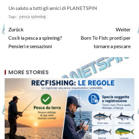
Un saluto a tutti gli amici di PLANETSPIN
pesca spinning
Tags:
Zurück
Weiter
Cos’è la pesca a spinning?
Born To Fish: pronti per
Pensieri e sensazioni
tornare a pescare
MORE STORIES