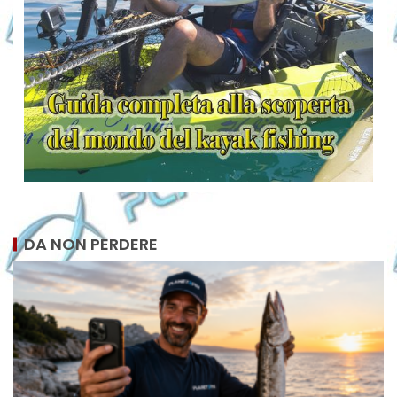
DA NON PERDERE