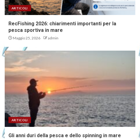
ARTICOLI
RecFishing 2026: chiarimenti importanti per la
pesca sportiva in mare
Maggio 25, 2026
admin
ARTICOLI
Gli anni duri della pesca e dello spinning in mare