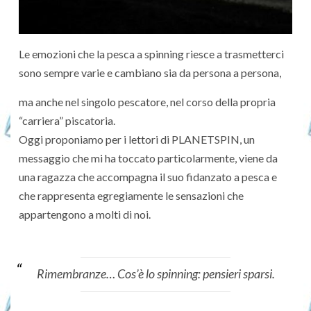
Le emozioni che la pesca a spinning riesce a trasmetterci
sono sempre varie e cambiano sia da persona a persona,
ma anche nel singolo pescatore, nel corso della propria
“carriera” piscatoria.
Oggi proponiamo per i lettori di PLANETSPIN, un
messaggio che mi ha toccato particolarmente, viene da
una ragazza che accompagna il suo fidanzato a pesca e
che rappresenta egregiamente le sensazioni che
appartengono a molti di noi.
Rimembranze… Cos’è lo spinning: pensieri sparsi.