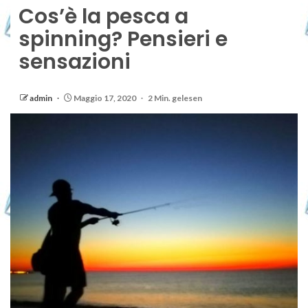
Cos’è la pesca a
spinning? Pensieri e
sensazioni
admin
Maggio 17, 2020
2 Min. gelesen