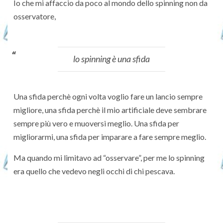
Io che mi affaccio da poco al mondo dello spinning non da
osservatore,
lo spinning è una sfida
Una sfida perchè ogni volta voglio fare un lancio sempre
migliore, una sfida perchè il mio artificiale deve sembrare
sempre più vero e muoversi meglio. Una sfida per
migliorarmi, una sfida per imparare a fare sempre meglio.
Ma quando mi limitavo ad “osservare”, per me lo spinning
era quello che vedevo negli occhi di chi pescava.