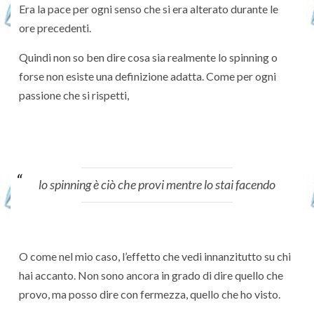
Era la pace per ogni senso che si era alterato durante le
ore precedenti.
Quindi non so ben dire cosa sia realmente lo spinning o
forse non esiste una definizione adatta. Come per ogni
passione che si rispetti,
lo spinning è ciò che provi mentre lo stai facendo
O come nel mio caso, l’effetto che vedi innanzitutto su chi
hai accanto. Non sono ancora in grado di dire quello che
provo, ma posso dire con fermezza, quello che ho visto.