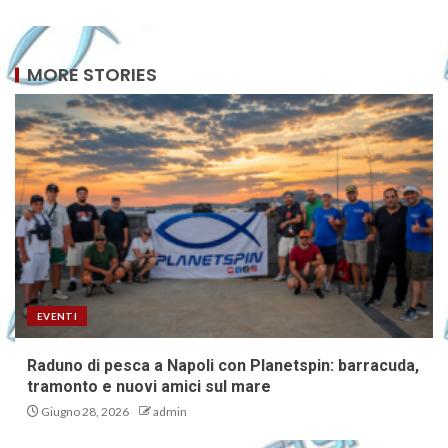
MORE STORIES
EVENTI
Raduno di pesca a Napoli con Planetspin: barracuda,
tramonto e nuovi amici sul mare
Giugno 28, 2026
admin