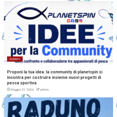
EVENTI
Proponi la tua idea: la community di planetspin si
incontra per costruire insieme nuovi progetti di
pesca sportiva
Maggio 15, 2026
admin