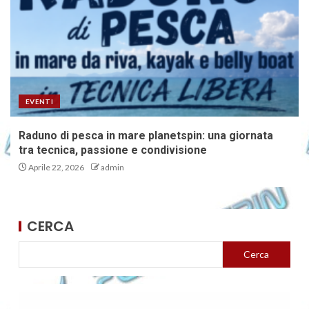
EVENTI
Raduno di pesca in mare planetspin: una giornata
tra tecnica, passione e condivisione
Aprile 22, 2026
admin
CERCA
Cerca