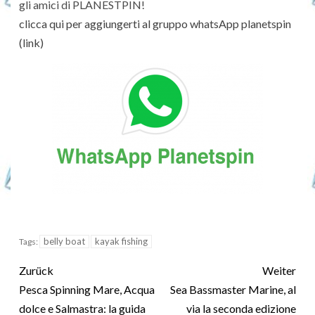
gli amici di PLANESTPIN!
clicca qui per aggiungerti al gruppo whatsApp planetspin
(link)
belly boat
kayak fishing
Tags:
Zurück
Weiter
Pesca Spinning Mare, Acqua
Sea Bassmaster Marine, al
dolce e Salmastra: la guida
via la seconda edizione