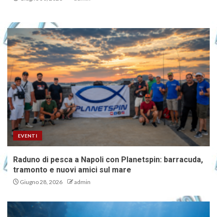
EVENTI
Raduno di pesca a Napoli con Planetspin: barracuda,
tramonto e nuovi amici sul mare
Giugno 28, 2026
admin