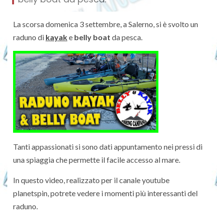
La scorsa domenica 3 settembre, a Salerno, si è svolto un
raduno di
kayak
e
belly boat
da pesca.
Tanti appassionati si sono dati appuntamento nei pressi di
una spiaggia che permette il facile accesso al mare.
In questo video, realizzato per il canale youtube
planetspin, potrete vedere i momenti più interessanti del
raduno.