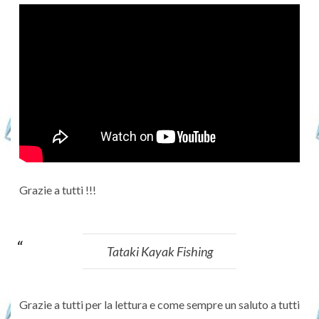
Grazie a tutti !!!
Tataki Kayak Fishing
Grazie a tutti per la lettura e come sempre un saluto a tutti