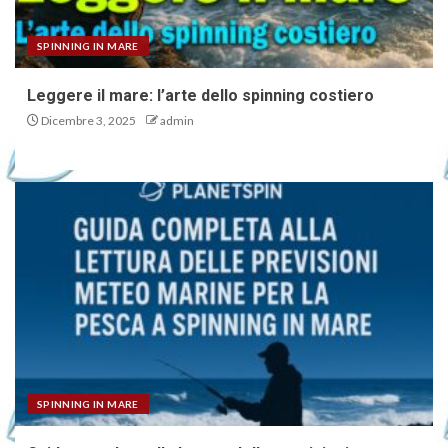
SPINNING IN MARE
Leggere il mare: l’arte dello spinning costiero
Dicembre 3, 2025
admin
SPINNING IN MARE