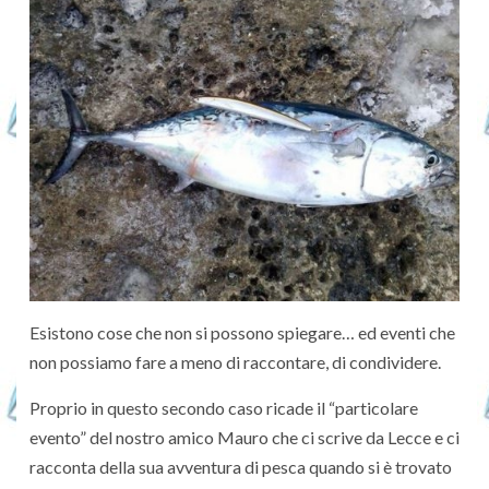
Esistono cose che non si possono spiegare… ed eventi che
non possiamo fare a meno di raccontare, di condividere.
Proprio in questo secondo caso ricade il “particolare
evento” del nostro amico Mauro che ci scrive da Lecce e ci
racconta della sua avventura di pesca quando si è trovato