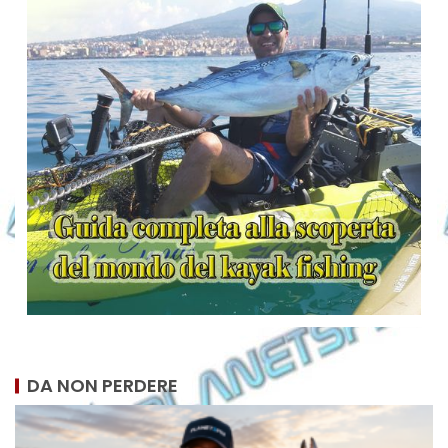
DA NON PERDERE