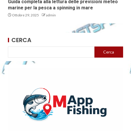
Guida completa alla lettura delle previsioni meteo
marine per la pesca a spinning in mare
Ottobre 29, 2025
admin
CERCA
Cerca