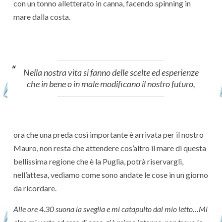
con un tonno alletterato in canna, facendo spinning in
mare dalla costa.
Nella nostra vita si fanno delle scelte ed esperienze
che in bene o in male modificano il nostro futuro,
ora che una preda così importante è arrivata per il nostro
Mauro, non resta che attendere cos’altro il mare di questa
bellissima regione che è la Puglia, potrà riservargli,
nell’attesa, vediamo come sono andate le cose in un giorno
da ricordare.
Alle ore 4.30 suona la sveglia e mi catapulto dal mio letto…Mi