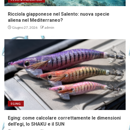
Ricciola giapponese nel Salento: nuova specie
aliena nel Mediterraneo?
Giugno 27, 2026
admin
EGING
Eging: come calcolare correttamente le dimensioni
dell’egi, lo SHAKU e il SUN