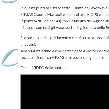
In questa puntata è stato fatto il punto del lavoro svol
FIPSAS Claudio Matteoli e dal direttore FIOPS e coll
la puntata di Codice Blu) con il Ministro dell’Agricol
Matteoli con tutti gli Assessori all’Agricoltura delle 
Si è parlato anche dell’incontro che si terrà presso il
alloctoni.
Alla puntata hanno anche partecipato Alberto Gentile
tecnico scientifica FIPSAS e l’assessore regionale del
Ecco il VIDEO della puntata