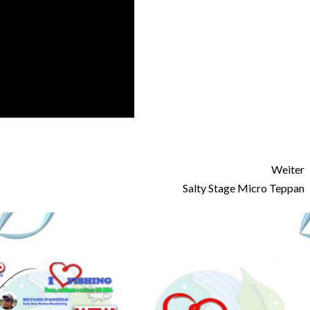
Weiter
Salty Stage Micro Teppan