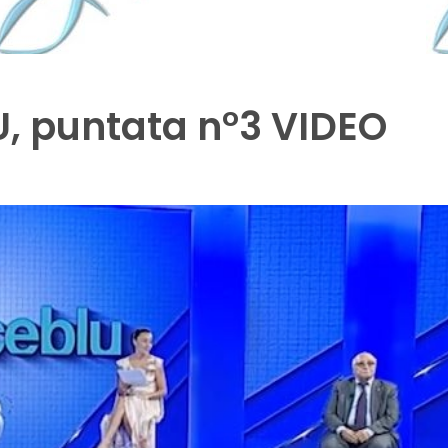
U, puntata n°3 VIDEO