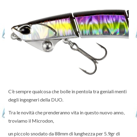
C’è sempre qualcosa che bolle in pentola tra geniali menti
degli ingegneri della DUO.
Tra le novità che prenderanno vita in questo nuovo anno,
troviamo il Microdon,
un piccolo snodato da 88mm di lunghezza per 5.9gr di