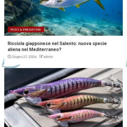
PESCI & PREDATORI
Ricciola giapponese nel Salento: nuova specie
aliena nel Mediterraneo?
Giugno 27, 2026
admin