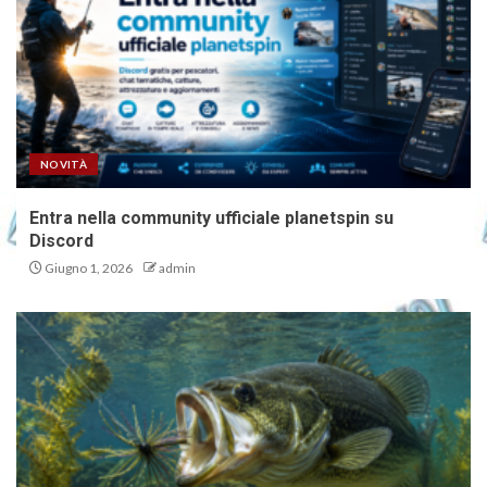
NOVITÀ
Entra nella community ufficiale planetspin su
Discord
Giugno 1, 2026
admin