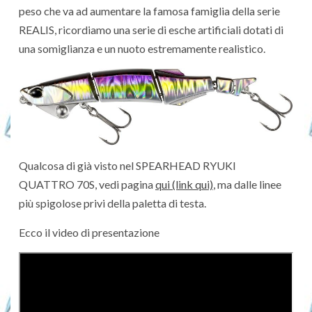
peso che va ad aumentare la famosa famiglia della serie
REALIS, ricordiamo una serie di esche artificiali dotati di
una somiglianza e un nuoto estremamente realistico.
Qualcosa di già visto nel SPEARHEAD RYUKI
QUATTRO 70S, vedi pagina
qui (link qui)
, ma dalle linee
più spigolose privi della paletta di testa.
Ecco il video di presentazione