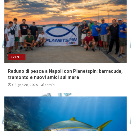
EVENTI
Raduno di pesca a Napoli con Planetspin: barracuda,
tramonto e nuovi amici sul mare
Giugno 28, 2026
admin