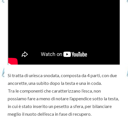
Si tratta di un’esca snodata, composta da 4 parti, con due
ancorette, una subito dopo la testa e una in coda.
Tra le componenti che caratterizzano l’esca, non
possiamo fare a meno di notare l’appendice sotto la testa,
in cui è stato inserito un pesetto a sfera, per bilanciare
meglio il nuoto dell’esca in fase di recupero.