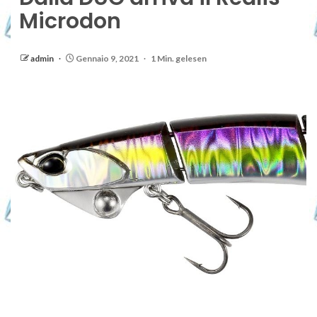
Microdon
admin
Gennaio 9, 2021
1 Min. gelesen