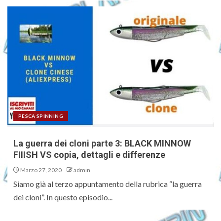
PESCA SPINNING
La guerra dei cloni parte 3: BLACK MINNOW
FIIISH VS copia, dettagli e differenze
Marzo 27, 2020
admin
Siamo già al terzo appuntamento della rubrica “la guerra
dei cloni”. In questo episodio...