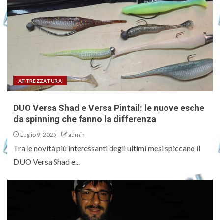
ATTREZZATURA
DUO Versa Shad e Versa Pintail: le nuove esche
da spinning che fanno la differenza
Luglio 9, 2025
admin
Tra le novità più interessanti degli ultimi mesi spiccano il
DUO Versa Shad e...