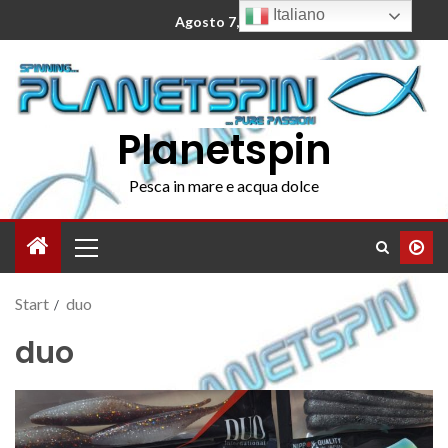
Italiano
Agosto 7, 2026
Planetspin
Pesca in mare e acqua dolce
Start
duo
duo