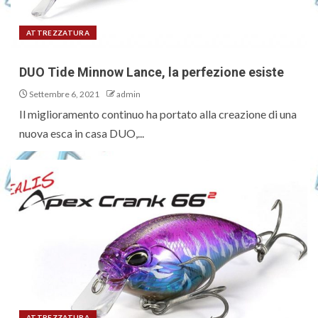
ATTREZZATURA
DUO Tide Minnow Lance, la perfezione esiste
Settembre 6, 2021
admin
Il miglioramento continuo ha portato alla creazione di una
nuova esca in casa DUO,...
ATTREZZATURA