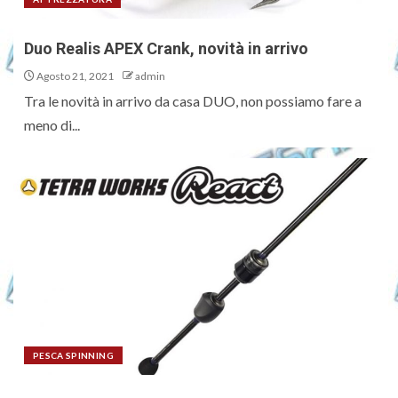
Duo Realis APEX Crank, novità in arrivo
Agosto 21, 2021
admin
Tra le novità in arrivo da casa DUO, non possiamo fare a
meno di...
PESCA SPINNING