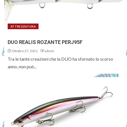
ATTREZZATURA
DUO REALIS ROZANTE PERJ95F
Ottobre 27, 2021
admin
Tra le tante creazioni che la DUO ha sfornato lo scorso
anno, non può...