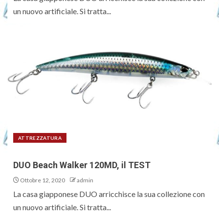
un nuovo artificiale. Si tratta...
ATTREZZATURA
DUO Beach Walker 120MD, il TEST
Ottobre 12, 2020
admin
La casa giapponese DUO arricchisce la sua collezione con
un nuovo artificiale. Si tratta...