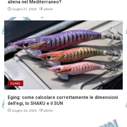
aliena nel Mediterraneo?
Giugno 27, 2026
admin
EGING
Eging: come calcolare correttamente le dimensioni
dell’egi, lo SHAKU e il SUN
Giugno 16, 2026
admin