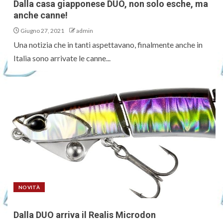
Dalla casa giapponese DUO, non solo esche, ma
anche canne!
Giugno 27, 2021
admin
Una notizia che in tanti aspettavano, finalmente anche in
Italia sono arrivate le canne...
NOVITÀ
Dalla DUO arriva il Realis Microdon