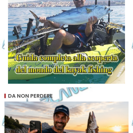
DA NON PERDERE