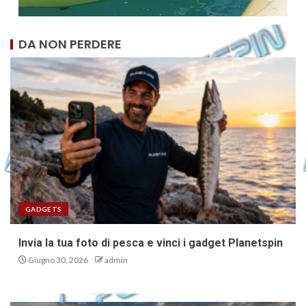
DA NON PERDERE
GADGETS
Invia la tua foto di pesca e vinci i gadget Planetspin
Giugno 30, 2026
admin