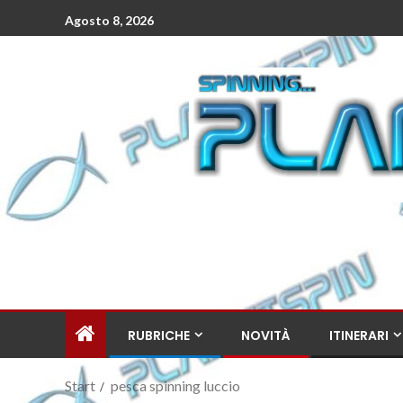
Agosto 8, 2026
RUBRICHE
NOVITÀ
ITINERARI
Start
pesca spinning luccio