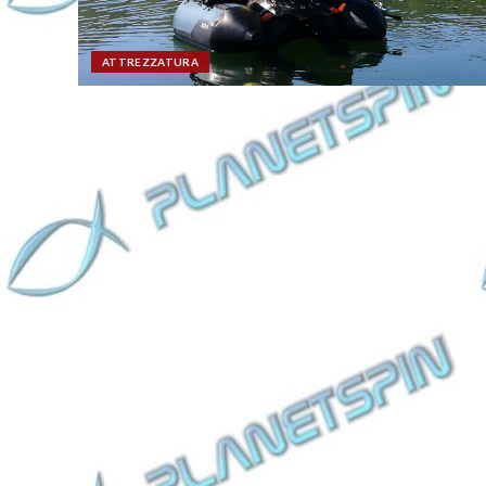
ATTREZZATURA