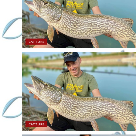
CATTURE
CATTURE