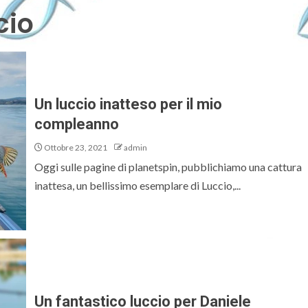
cio
Un luccio inatteso per il mio
compleanno
Ottobre 23, 2021
admin
Oggi sulle pagine di planetspin, pubblichiamo una cattura
inattesa, un bellissimo esemplare di Luccio,...
Un fantastico luccio per Daniele