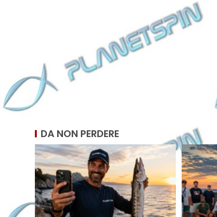
DA NON PERDERE