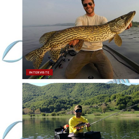
INTERVISTE