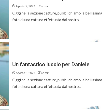
Agosto 2, 2021
admin
Oggi nella sezione catture, pubblichiamo la bellissima
foto di una cattura effettuata dal nostro...
Un fantastico luccio per Daniele
Agosto 2, 2021
admin
Oggi nella sezione catture, pubblichiamo la bellissima
foto di una cattura effettuata dal nostro...