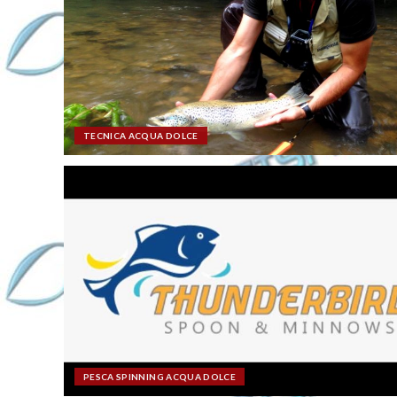
TECNICA ACQUA DOLCE
PESCA SPINNING ACQUA DOLCE