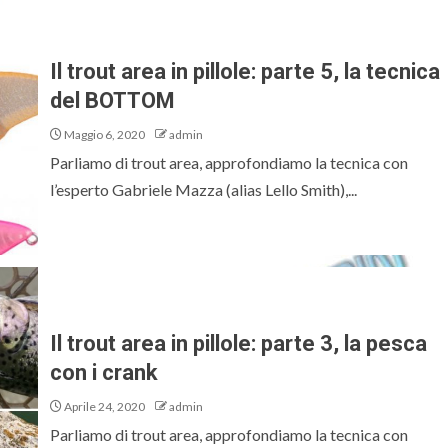
Il trout area in pillole: parte 5, la tecnica
del BOTTOM
Maggio 6, 2020
admin
Parliamo di trout area, approfondiamo la tecnica con
l’esperto Gabriele Mazza (alias Lello Smith),...
Il trout area in pillole: parte 3, la pesca
con i crank
Aprile 24, 2020
admin
Parliamo di trout area, approfondiamo la tecnica con