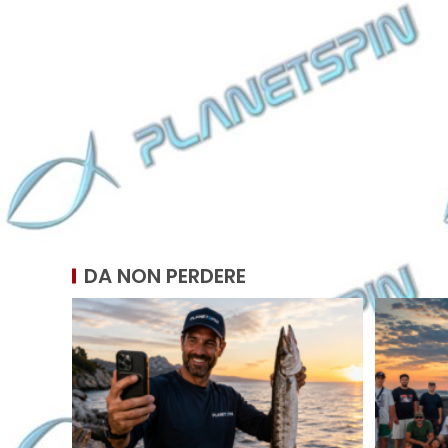
DA NON PERDERE