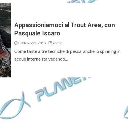
Appassioniamoci al Trout Area, con
Pasquale Iscaro
Febbraio 22, 2018
admin
Come tante altre tecniche di pesca, anche lo spinning in
acque interne sta vedendo...