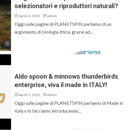
selezionatori e riproduttori naturali?
Aprile 4, 2020
admin
Oggi sulle pagine di PLANETSPIN parliamo di un
argomento di biologia ittica, grazie ad...
Aldo spoon & minnows thunderbirds
enterprise, viva il made in ITALY!
Aprile 1, 2020
admin
Oggi sulle pagine di PLANETSPIN parliamo di Made in
Italy e lo facciamo introducendo...