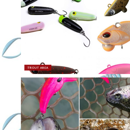
TROUT AREA