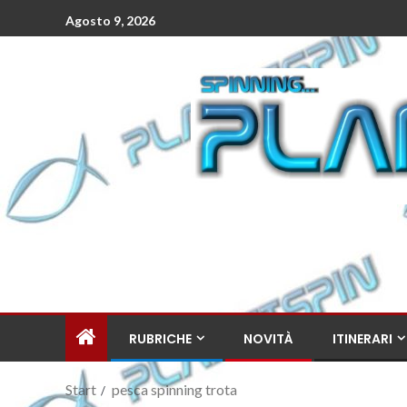
Agosto 9, 2026
RUBRICHE
NOVITÀ
ITINERARI
Start
pesca spinning trota