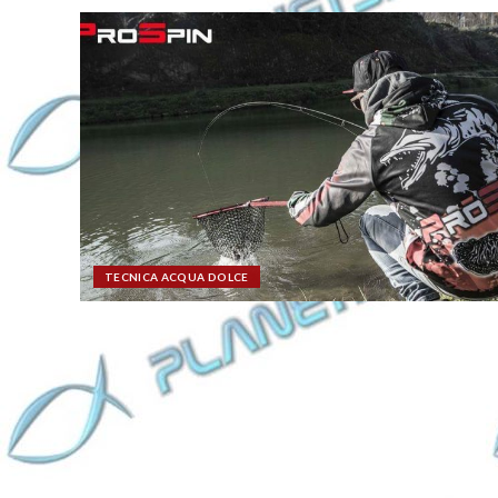
TECNICA ACQUA DOLCE