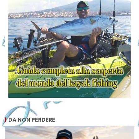
DA NON PERDERE