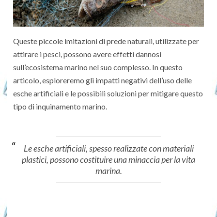
Queste piccole imitazioni di prede naturali, utilizzate per
attirare i pesci, possono avere effetti dannosi
sull’ecosistema marino nel suo complesso. In questo
articolo, esploreremo gli impatti negativi dell’uso delle
esche artificiali e le possibili soluzioni per mitigare questo
tipo di inquinamento marino.
Le esche artificiali, spesso realizzate con materiali
plastici, possono costituire una minaccia per la vita
marina.