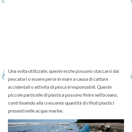
Una volta utilizzate, queste esche possono staccarsi dai
pescatori o essere perse in mare a causa di catture
accidentali o attività di pesca irresponsabili. Queste
piccole particelle di plastica possono finire nell’oceano,
contribuendo alla crescente quantità di rifiuti plastici
presenti nelle acque marine.