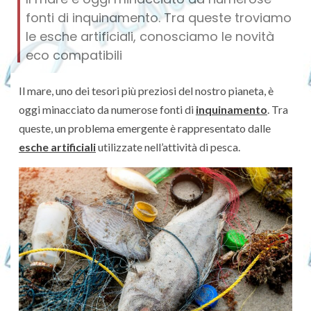
fonti di inquinamento. Tra queste troviamo
le esche artificiali, conosciamo le novità
eco compatibili
Il mare, uno dei tesori più preziosi del nostro pianeta, è
oggi minacciato da numerose fonti di
inquinamento
. Tra
queste, un problema emergente è rappresentato dalle
esche artificiali
utilizzate nell’attività di pesca.