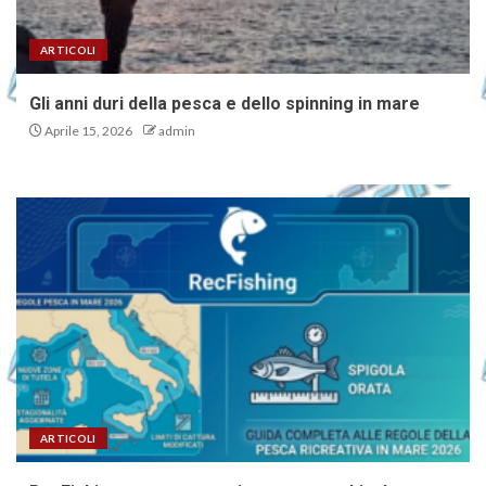
ARTICOLI
Gli anni duri della pesca e dello spinning in mare
Aprile 15, 2026
admin
ARTICOLI