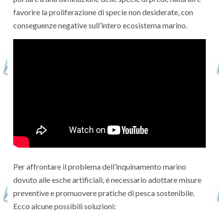
favorire la proliferazione di specie non desiderate, con
conseguenze negative sull’intero ecosistema marino.
Per affrontare il problema dell’inquinamento marino
dovuto alle esche artificiali, è necessario adottare misure
preventive e promuovere pratiche di pesca sostenibile.
Ecco alcune possibili soluzioni: