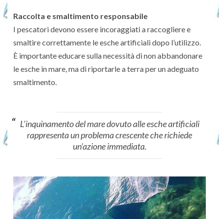
Raccolta e smaltimento responsabile
I pescatori devono essere incoraggiati a raccogliere e
smaltire correttamente le esche artificiali dopo l’utilizzo.
È importante educare sulla necessità di non abbandonare
le esche in mare, ma di riportarle a terra per un adeguato
smaltimento.
L’inquinamento del mare dovuto alle esche artificiali
rappresenta un problema crescente che richiede
un’azione immediata.