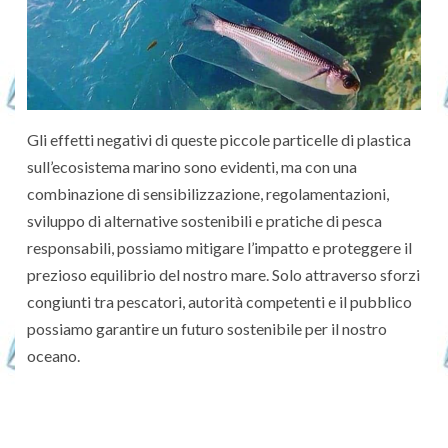
Gli effetti negativi di queste piccole particelle di plastica
sull’ecosistema marino sono evidenti, ma con una
combinazione di sensibilizzazione, regolamentazioni,
sviluppo di alternative sostenibili e pratiche di pesca
responsabili, possiamo mitigare l’impatto e proteggere il
prezioso equilibrio del nostro mare. Solo attraverso sforzi
congiunti tra pescatori, autorità competenti e il pubblico
possiamo garantire un futuro sostenibile per il nostro
oceano.