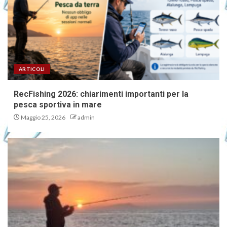
ARTICOLI
RecFishing 2026: chiarimenti importanti per la
pesca sportiva in mare
Maggio 25, 2026
admin