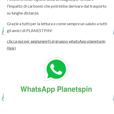
l’impatto di carbonio che potrebbe derivare dal trasporto
su lunghe distanze.
Grazie a tutti per la lettura e come sempre un saluto a tutti
gli amici di PLANESTPIN!
clicca qui per aggiungerti al gruppo whatsApp planetspin
(link)