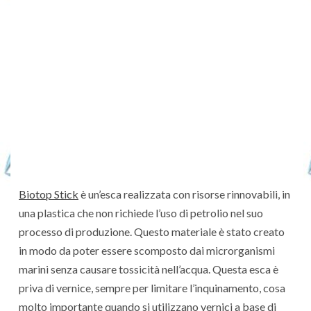
Biotop Stick
è un’esca realizzata con risorse rinnovabili, in
una plastica che non richiede l’uso di petrolio nel suo
processo di produzione. Questo materiale è stato creato
in modo da poter essere scomposto dai microrganismi
marini senza causare tossicità nell’acqua. Questa esca è
priva di vernice, sempre per limitare l’inquinamento, cosa
molto importante quando si utilizzano vernici a base di