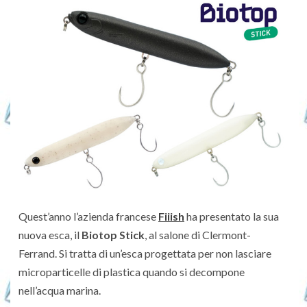
Quest’anno l’azienda francese
Fiiish
ha presentato la sua
nuova esca, il
Biotop Stick
, al salone di Clermont-
Ferrand. Si tratta di un’esca progettata per non lasciare
microparticelle di plastica quando si decompone
nell’acqua marina.