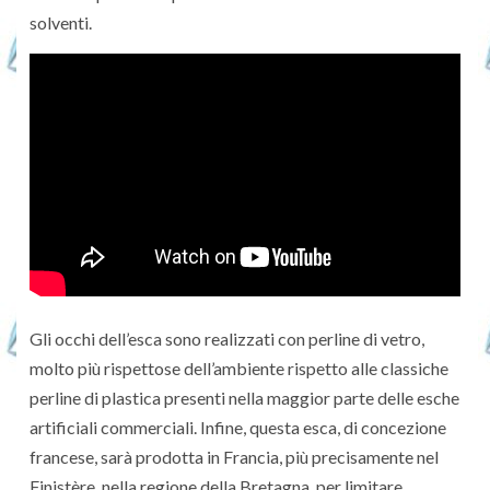
solventi.
Gli occhi dell’esca sono realizzati con perline di vetro,
molto più rispettose dell’ambiente rispetto alle classiche
perline di plastica presenti nella maggior parte delle esche
artificiali commerciali. Infine, questa esca, di concezione
francese, sarà prodotta in Francia, più precisamente nel
Finistère, nella regione della Bretagna, per limitare