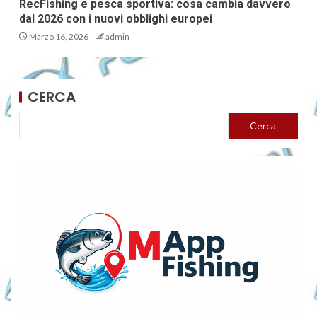
RecFishing e pesca sportiva: cosa cambia davvero
dal 2026 con i nuovi obblighi europei
Marzo 16, 2026
admin
CERCA
Cerca