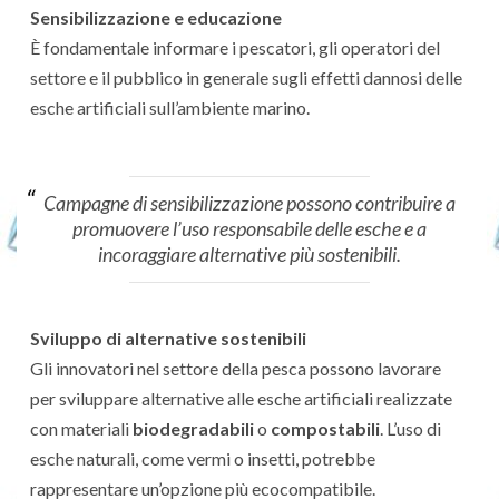
Sensibilizzazione e educazione
È fondamentale informare i pescatori, gli operatori del
settore e il pubblico in generale sugli effetti dannosi delle
esche artificiali sull’ambiente marino.
Campagne di sensibilizzazione possono contribuire a
promuovere l’uso responsabile delle esche e a
incoraggiare alternative più sostenibili.
Sviluppo di alternative sostenibili
Gli innovatori nel settore della pesca possono lavorare
per sviluppare alternative alle esche artificiali realizzate
con materiali
biodegradabili
o
compostabili
. L’uso di
esche naturali, come vermi o insetti, potrebbe
rappresentare un’opzione più ecocompatibile.