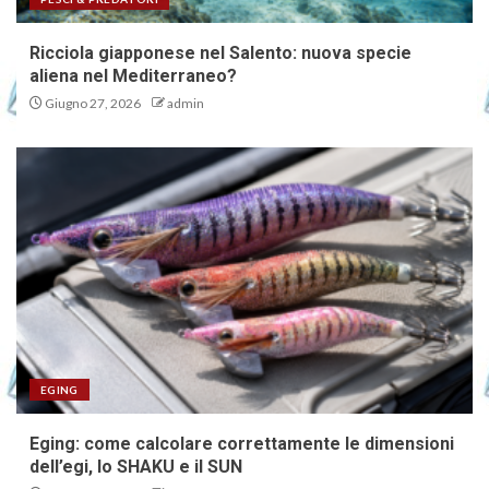
Ricciola giapponese nel Salento: nuova specie
aliena nel Mediterraneo?
Giugno 27, 2026
admin
EGING
Eging: come calcolare correttamente le dimensioni
dell’egi, lo SHAKU e il SUN