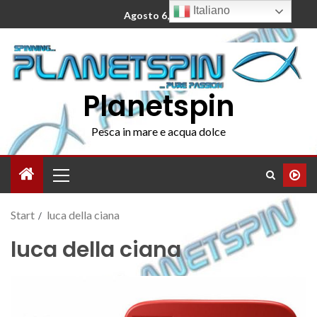
Italiano
Agosto 6, 2026
Planetspin
Pesca in mare e acqua dolce
Start
luca della ciana
luca della ciana