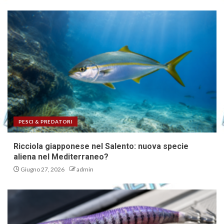
PESCI & PREDATORI
Ricciola giapponese nel Salento: nuova specie
aliena nel Mediterraneo?
Giugno 27, 2026
admin