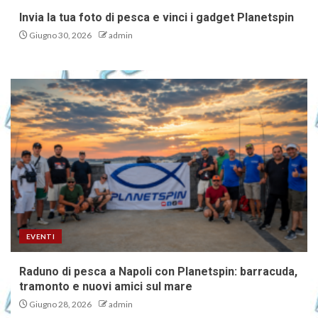
Invia la tua foto di pesca e vinci i gadget Planetspin
Giugno 30, 2026
admin
EVENTI
Raduno di pesca a Napoli con Planetspin: barracuda,
tramonto e nuovi amici sul mare
Giugno 28, 2026
admin