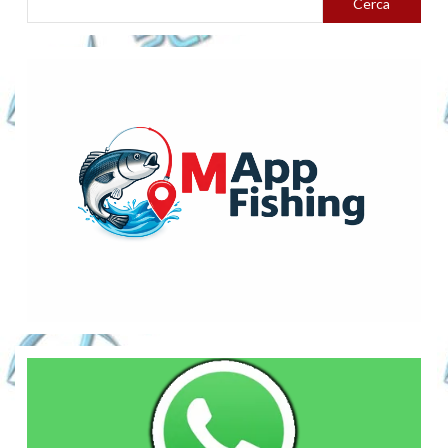
Cerca