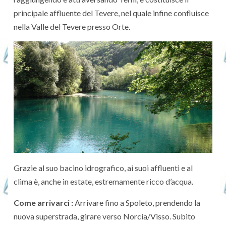
principale affluente del Tevere, nel quale infine confluisce
nella Valle del Tevere presso Orte.
Grazie al suo bacino idrografico, ai suoi affluenti e al
clima è, anche in estate, estremamente ricco d’acqua.
Come arrivarci :
Arrivare fino a Spoleto, prendendo la
nuova superstrada, girare verso Norcia/Visso. Subito