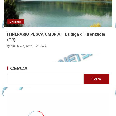
UMBRIA
ITINERARIO PESCA UMBRIA – La diga di Firenzuola
(TR)
Ottobre 6, 2022
admin
CERCA
Cerca