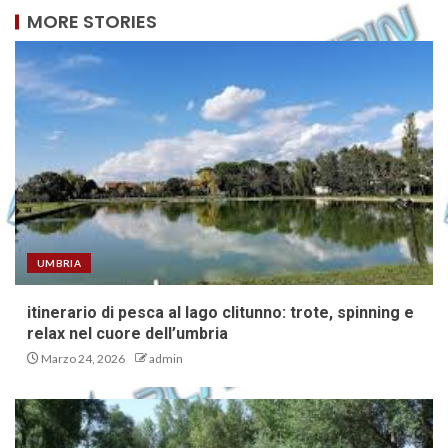
MORE STORIES
UMBRIA
itinerario di pesca al lago clitunno: trote, spinning e
relax nel cuore dell’umbria
Marzo 24, 2026
admin