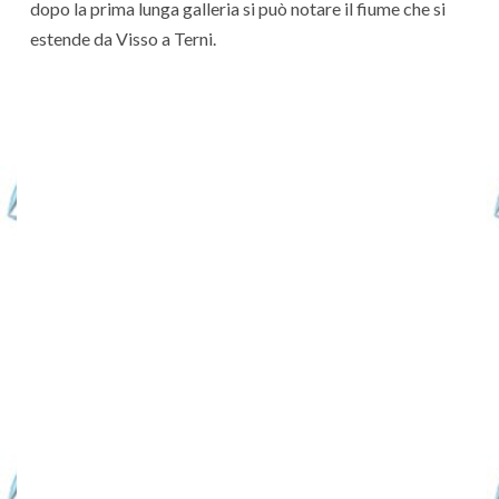
dopo la prima lunga galleria si può notare il fiume che si
estende da Visso a Terni.