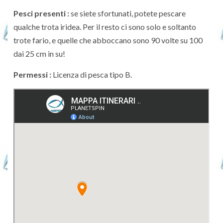
Pesci presenti :
se siete sfortunati, potete pescare
qualche trota iridea. Per il resto ci sono solo e soltanto
trote fario, e quelle che abboccano sono 90 volte su 100
dai 25 cm in su!
Permessi :
Licenza di pesca tipo B.