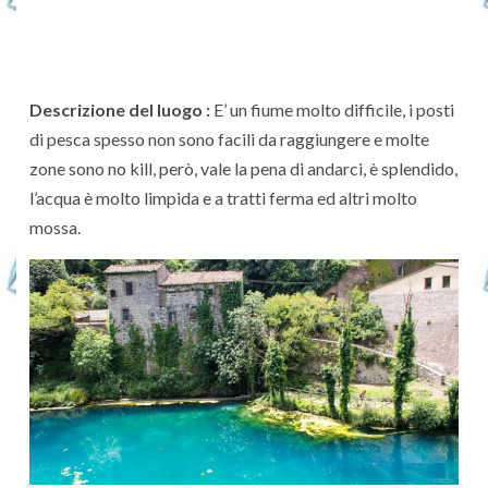
Descrizione del luogo :
E’ un fiume molto difficile, i posti
di pesca spesso non sono facili da raggiungere e molte
zone sono no kill, però, vale la pena di andarci, è splendido,
l’acqua è molto limpida e a tratti ferma ed altri molto
mossa.