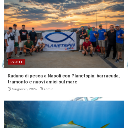
EVENTI
Raduno di pesca a Napoli con Planetspin: barracuda,
tramonto e nuovi amici sul mare
Giugno 28, 2026
admin