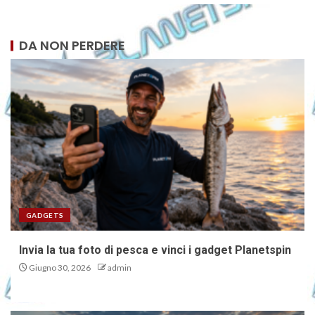
DA NON PERDERE
GADGETS
Invia la tua foto di pesca e vinci i gadget Planetspin
Giugno 30, 2026
admin