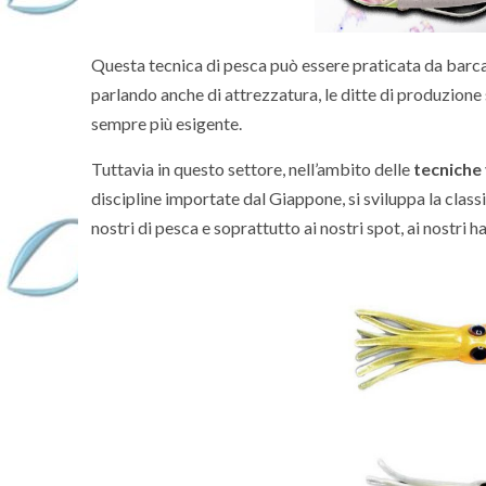
Questa tecnica di pesca può essere praticata da barca,
parlando anche di attrezzatura, le ditte di produzion
sempre più esigente.
Tuttavia in questo settore, nell’ambito delle
tecniche 
discipline importate dal Giappone, si sviluppa la classi
nostri di pesca e soprattutto ai nostri spot, ai nostri h