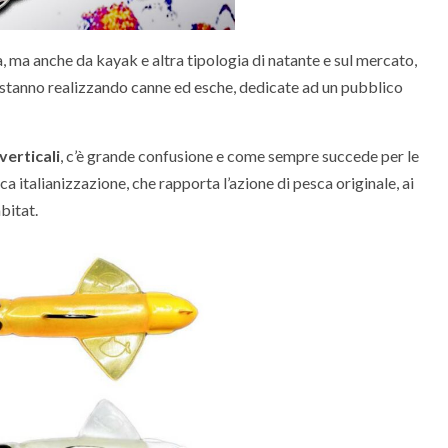
 ma anche da kayak e altra tipologia di natante e sul mercato,
e stanno realizzando canne ed esche, dedicate ad un pubblico
verticali
, c’è grande confusione e come sempre succede per le
ca italianizzazione, che rapporta l’azione di pesca originale, ai
abitat.