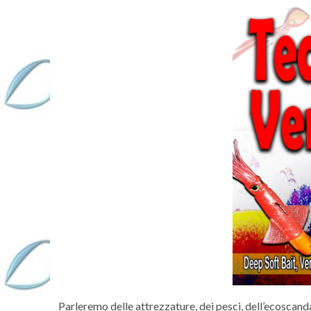
Parleremo delle attrezzature, dei pesci, dell’ecoscanda