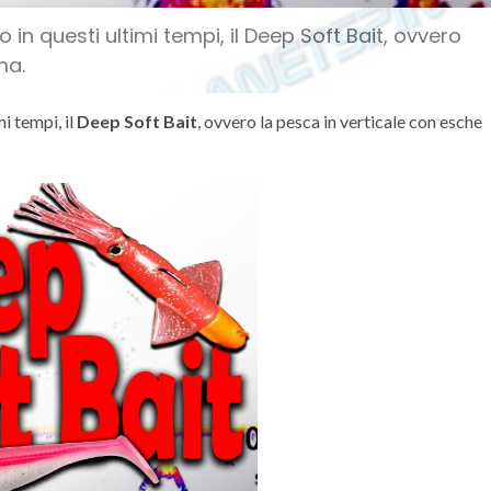
in questi ultimi tempi, il Deep Soft Bait, ovvero
ma.
i tempi, il
Deep Soft Bait
, ovvero la pesca in verticale con esche