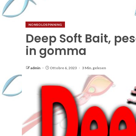
NONSOLOSPINNING
Deep Soft Bait, pe
in gomma
admin
Ottobre 6, 2023
3 Min. gelesen