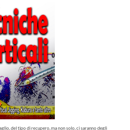
glio, del tipo di recupero, ma non solo, ci saranno degli