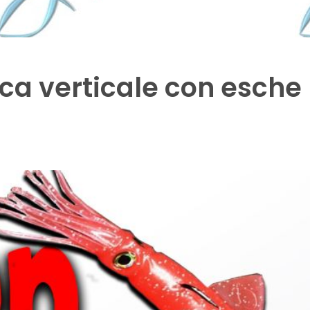
sca verticale con esche