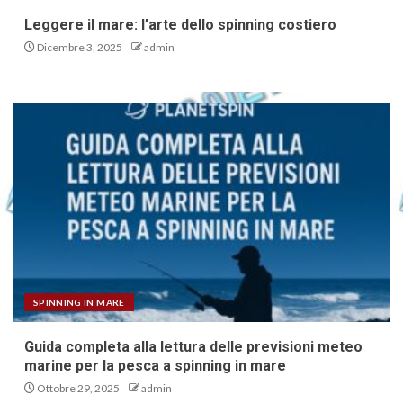
Leggere il mare: l’arte dello spinning costiero
Dicembre 3, 2025
admin
SPINNING IN MARE
Guida completa alla lettura delle previsioni meteo
marine per la pesca a spinning in mare
Ottobre 29, 2025
admin