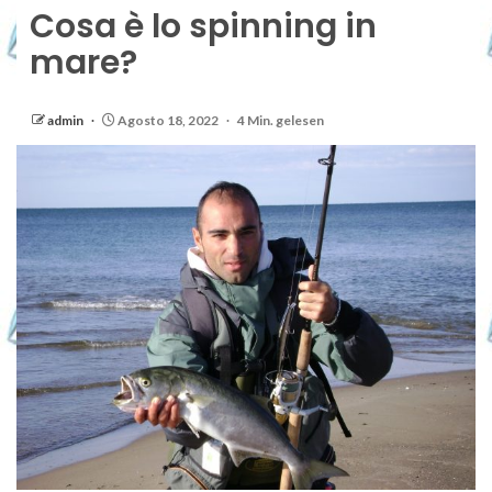
Cosa è lo spinning in
mare?
admin
Agosto 18, 2022
4 Min. gelesen