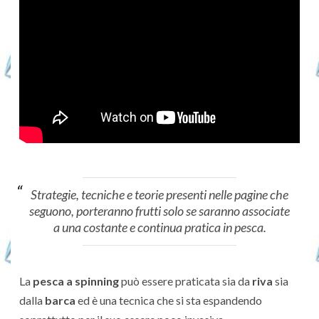
Strategie, tecniche e teorie presenti nelle pagine che
seguono, porteranno frutti solo se saranno associate
a una costante e continua pratica in pesca.
La
pesca a spinning
può essere praticata sia da
riva
sia
dalla
barca
ed è una tecnica che si sta espandendo