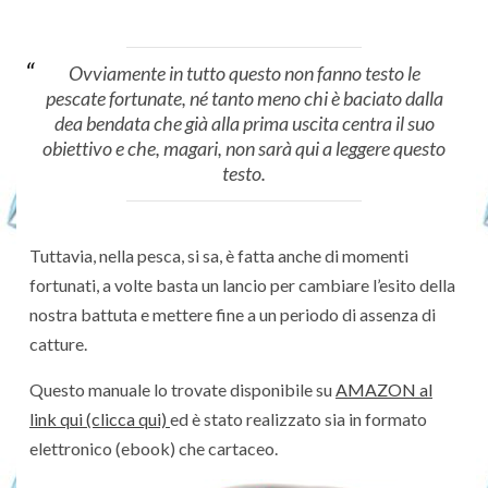
Ovviamente in tutto questo non fanno testo le
pescate fortunate, né tanto meno chi è baciato dalla
dea bendata che già alla prima uscita centra il suo
obiettivo e che, magari, non sarà qui a leggere questo
testo.
Tuttavia, nella pesca, si sa, è fatta anche di momenti
fortunati, a volte basta un lancio per cambiare l’esito della
nostra battuta e mettere fine a un periodo di assenza di
catture.
Questo manuale lo trovate disponibile su
AMAZON al
link qui (clicca qui)
ed è stato realizzato sia in formato
elettronico (ebook) che cartaceo.