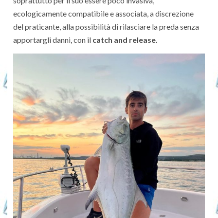
soprattutto per il suo essere poco invasiva,
ecologicamente compatibile e associata, a discrezione
del praticante, alla possibilità di rilasciare la preda senza
apportargli danni, con il
catch and release.