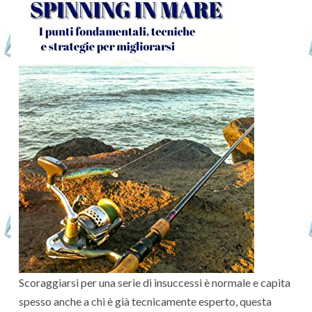
Scoraggiarsi per una serie di insuccessi è normale e capita
spesso anche a chi è già tecnicamente esperto, questa