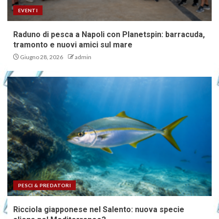
EVENTI
Raduno di pesca a Napoli con Planetspin: barracuda,
tramonto e nuovi amici sul mare
Giugno 28, 2026
admin
PESCI & PREDATORI
Ricciola giapponese nel Salento: nuova specie