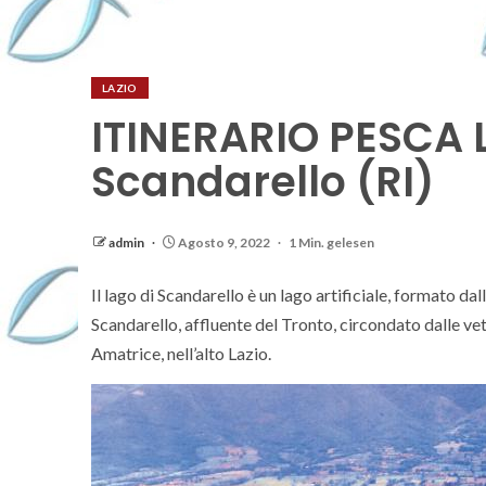
LAZIO
ITINERARIO PESCA L
Scandarello (RI)
admin
Agosto 9, 2022
1 Min. gelesen
Il lago di Scandarello è un lago artificiale, formato da
Scandarello, affluente del Tronto, circondato dalle vet
Amatrice, nell’alto Lazio.