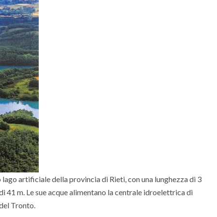
 lago artificiale della provincia di Rieti, con una lunghezza di 3
di 41 m. Le sue acque alimentano la centrale idroelettrica di
 del Tronto.