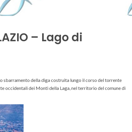
AZIO – Lago di
llo sbarramento della diga costruita lungo il corso del torrente
te occidentali dei Monti della Laga, nel territorio del comune di