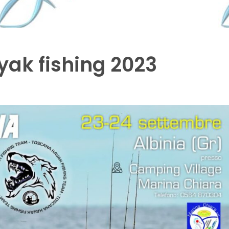
yak fishing 2023