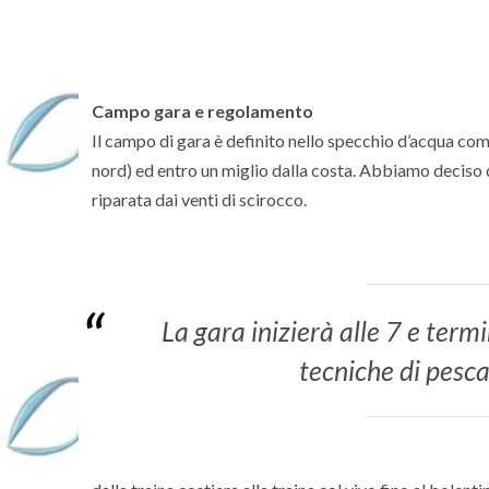
Campo gara e regolamento
Il campo di gara è definito nello specchio d’acqua com
nord) ed entro un miglio dalla costa. Abbiamo deciso d
riparata dai venti di scirocco.
La gara inizierà alle 7 e term
tecniche di pesca