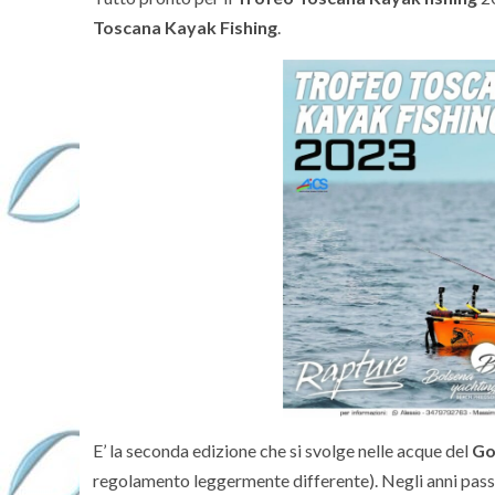
Toscana Kayak Fishing
.
E’ la seconda edizione che si svolge nelle acque del
Go
regolamento leggermente differente). Negli anni pass